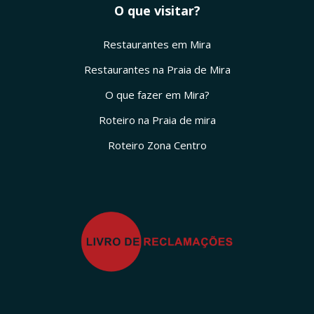
O que visitar?
Restaurantes em Mira
Restaurantes na Praia de Mira
O que fazer em Mira?
Roteiro na Praia de mira
Roteiro Zona Centro