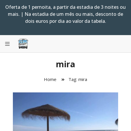
Oferta de 1 pernoita, a partir da estadia de 3 noites ou
mais. | Na estadia de um mês ou mais, desconto de
dois euros por dia ao valor da tabela.
mira
Home
Tag: mira