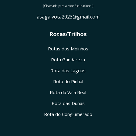
(Chamada para a rede fixa nacional)
asagaivota2023@gmail.com
Rotas/Trilhos
Rotas dos Moinhos
Rota Gandareza
Rota das Lagoas
Rota do Pinhal
Rota da Vala Real
Rota das Dunas
Rota do Conglumerado