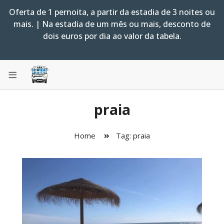
Oferta de 1 pernoita, a partir da estadia de 3 noites ou
mais. | Na estadia de um mês ou mais, desconto de
dois euros por dia ao valor da tabela.
praia
Home
Tag: praia