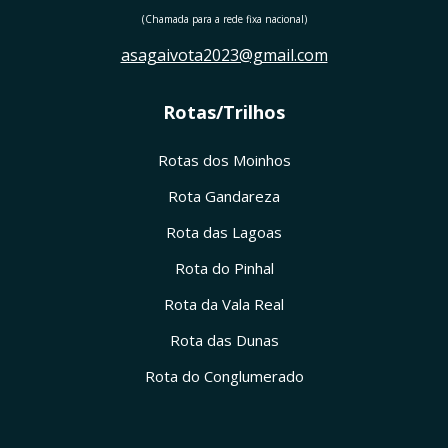
(Chamada para a rede fixa nacional)
asagaivota2023@gmail.com
Rotas/Trilhos
Rotas dos Moinhos
Rota Gandareza
Rota das Lagoas
Rota do Pinhal
Rota da Vala Real
Rota das Dunas
Rota do Conglumerado