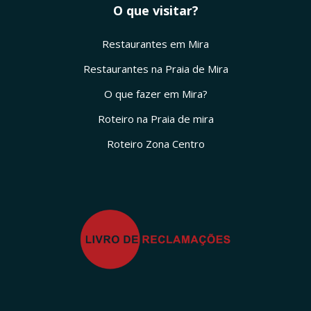
O que visitar?
Restaurantes em Mira
Restaurantes na Praia de Mira
O que fazer em Mira?
Roteiro na Praia de mira
Roteiro Zona Centro