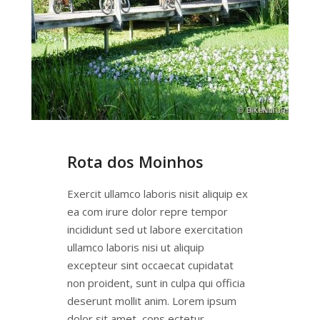
Rota dos Moinhos
Exercit ullamco laboris nisit aliquip ex
ea com irure dolor repre tempor
incididunt sed ut labore exercitation
ullamco laboris nisi ut aliquip
excepteur sint occaecat cupidatat
non proident, sunt in culpa qui officia
deserunt mollit anim. Lorem ipsum
dolor sit amet, cons ectetur