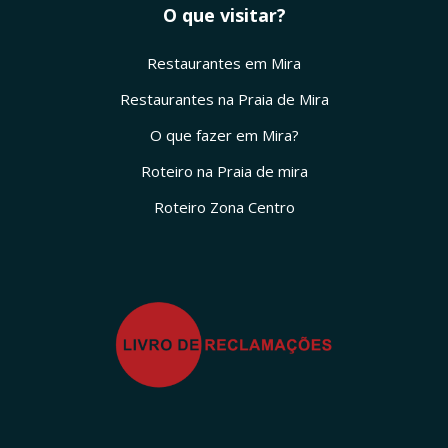
O que visitar?
Restaurantes em Mira
Restaurantes na Praia de Mira
O que fazer em Mira?
Roteiro na Praia de mira
Roteiro Zona Centro