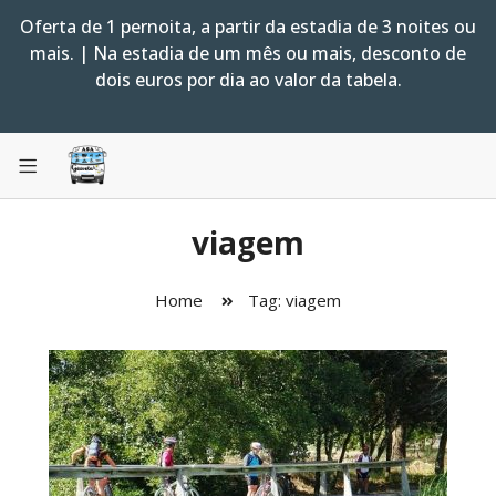
Oferta de 1 pernoita, a partir da estadia de 3 noites ou
mais. | Na estadia de um mês ou mais, desconto de
dois euros por dia ao valor da tabela.
viagem
Home
Tag: viagem