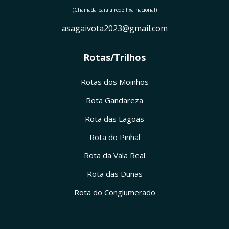
(Chamada para a rede fixa nacional)
asagaivota2023@gmail.com
Rotas/Trilhos
Rotas dos Moinhos
Rota Gandareza
Rota das Lagoas
Rota do Pinhal
Rota da Vala Real
Rota das Dunas
Rota do Conglumerado