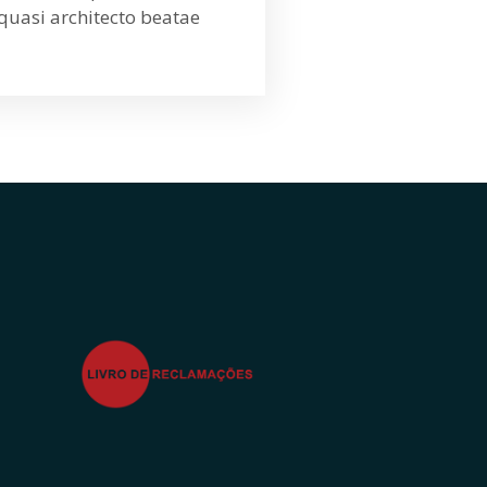
quasi architecto beatae