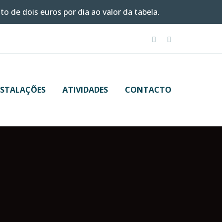
o de dois euros por dia ao valor da tabela.
NSTALAÇÕES
ATIVIDADES
CONTACTO