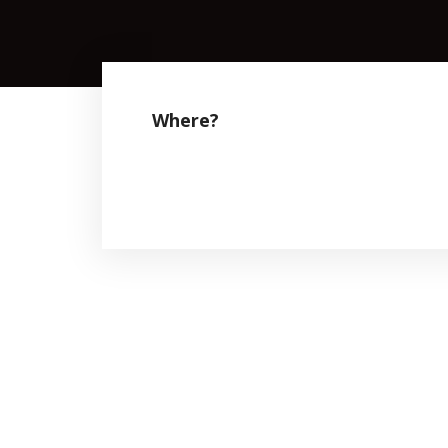
Where?